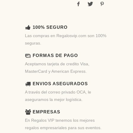
100% SEGURO
Las compras en Regalosvip.com son 100%
seguras.
FORMAS DE PAGO
Aceptamos tarjeta de credito Visa,
MasterCard y American Express.
ENVIOS ASEGURADOS
A través del correo privado OCA, le
aseguramos la mejor logística.
EMPRESAS
En Regalos VIP tenemos los mejores
regalos empresariales para sus eventos.