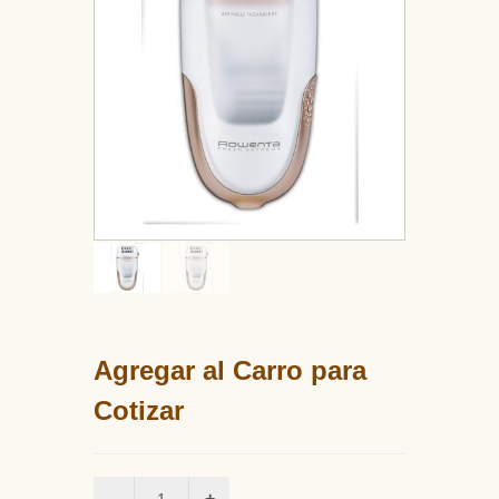
Agregar al Carro para
Cotizar