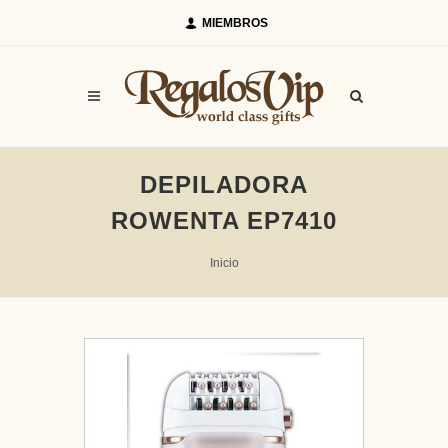
MIEMBROS
DEPILADORA
ROWENTA EP7410
Inicio