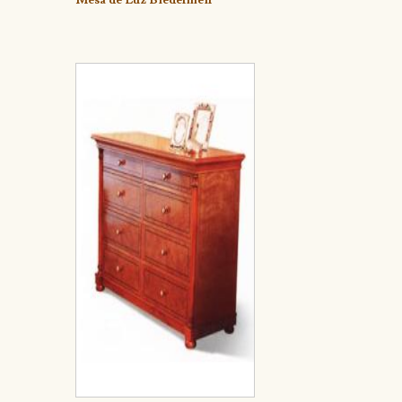
Mesa de Luz Biedermeir