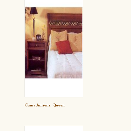
Detalle
Cama Amiens. Queen