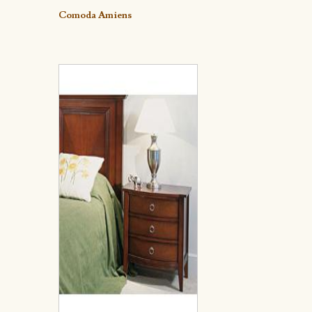
Detalle
Comoda Amiens