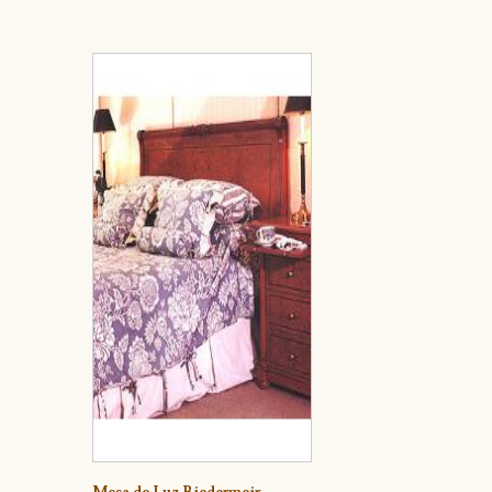
Detalle