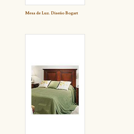
Detalle
Mesa de Luz. Diseño Bogart