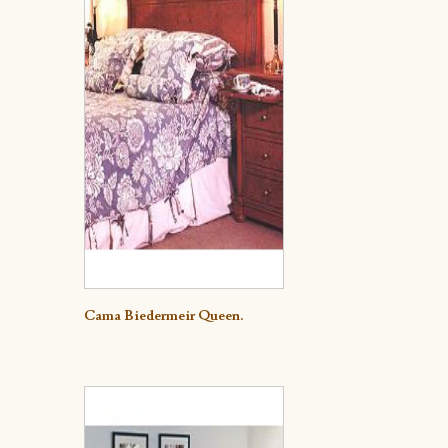
Detalle
Cama Biedermeir Queen.