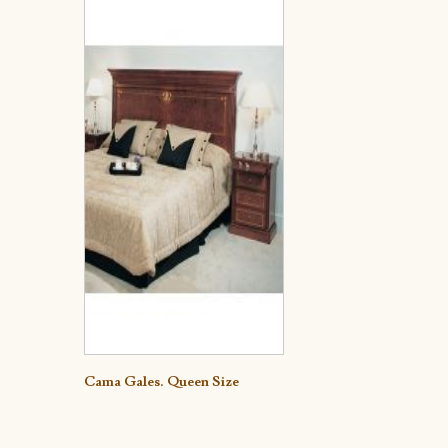
Detalle
Cama Gales. Queen Size