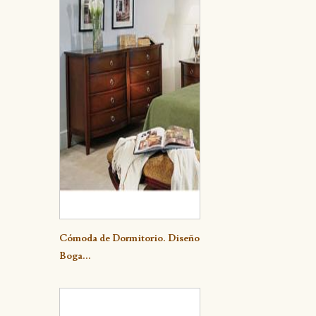
Detalle
Cómoda de Dormitorio. Diseño
Boga...