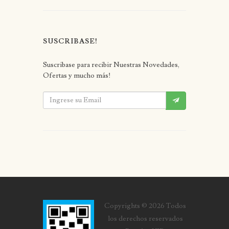
SUSCRIBASE!
Suscribase para recibir Nuestras Novedades,
Ofertas y mucho más!
Copyrights © 2026 Todos
los derechos reservados