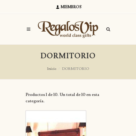
MIEMBROS
DORMITORIO
Inicio
DORMITORIO
Productos 1 de 10. Un total de 10 en esta
categoría.