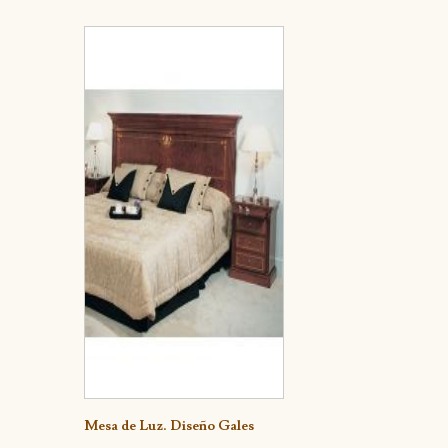
Detalle
Mesa de Luz. Diseño Gales