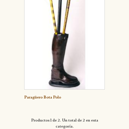
Detalle
Paragüero Bota Polo
Productos 1 de 2. Un total de 2 en esta
categoría.