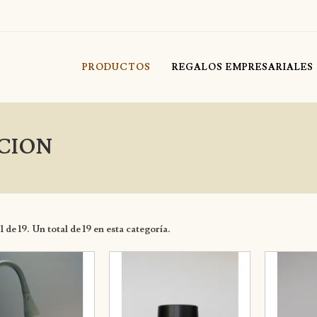
PRODUCTOS
REGALOS EMPRESARIALES
CION
 de 19. Un total de 19 en esta categoría.