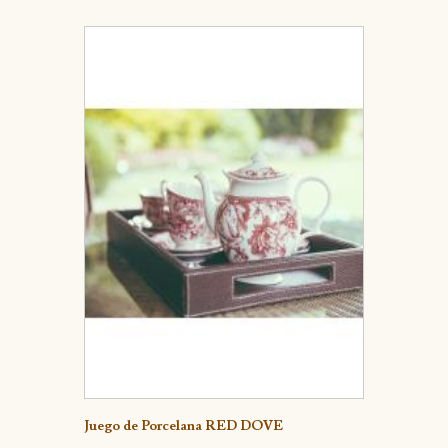
Detalle
Juego de Porcelana RED DOVE