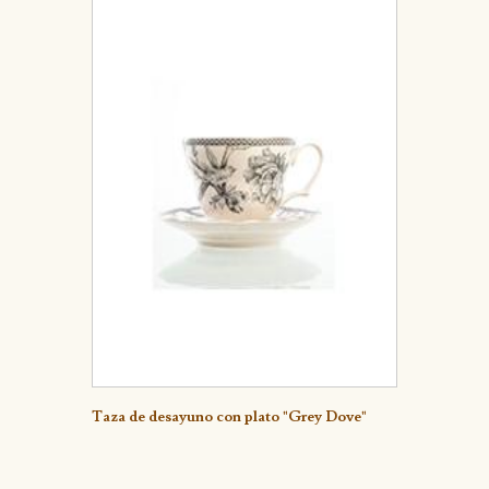
Detalle
Taza de desayuno con plato "Grey Dove"