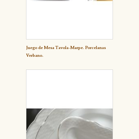
Detalle
Juego de Mesa Tavola-Marpe. Porcelanas
Verbano.