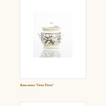
Detalle
Azucarera "Grey Dove"