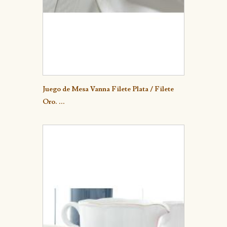
Detalle
Juego de Mesa Vanna Filete Plata / Filete
Oro. ...