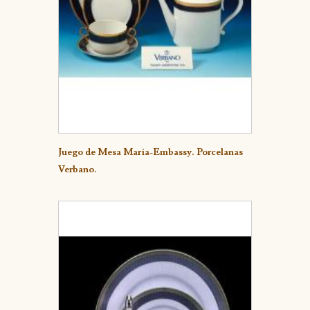
Detalle
Juego de Mesa Maria-Embassy. Porcelanas
Verbano.