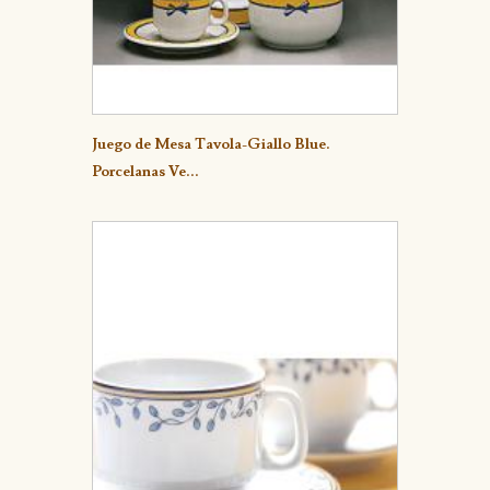
Detalle
Juego de Mesa Tavola-Giallo Blue.
Porcelanas Ve...