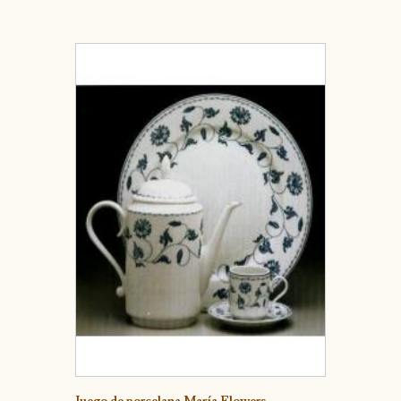
Detalle