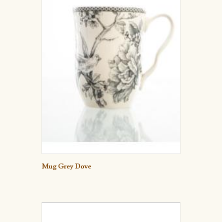
Mug Grey Dove
Detalle