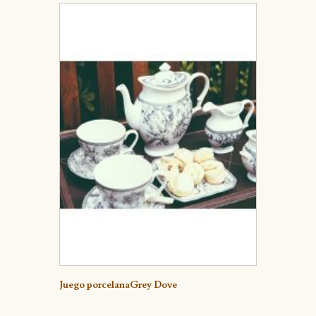
Detalle
Juego porcelanaGrey Dove