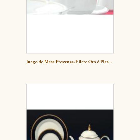
Detalle
Juego de Mesa Provenza-Filete Oro ó Plat...