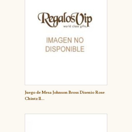
Juego de Mesa Johnson Bross Disenio Rose
Detalle
Chintz 11...