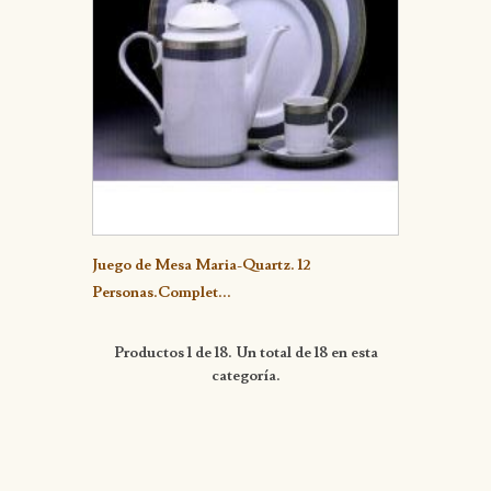
Detalle
Juego de Mesa Maria-Quartz. 12
Personas.Complet...
Productos 1 de 18. Un total de 18 en esta
categoría.