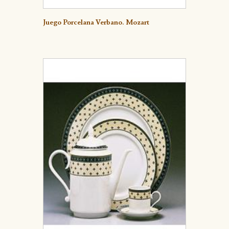
Detalle
Juego Porcelana Verbano. Mozart