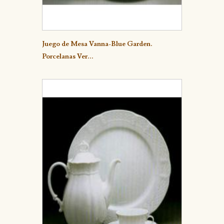
Detalle
Juego de Mesa Vanna-Blue Garden.
Porcelanas Ver...