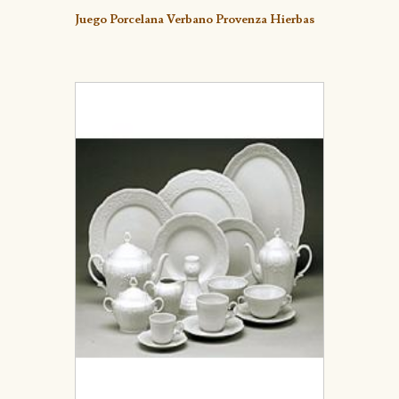
Detalle
Juego Porcelana Verbano Provenza Hierbas