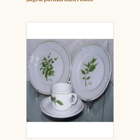
Juego de porcelana María Flowers