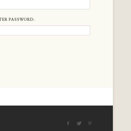
TER PASSWORD: