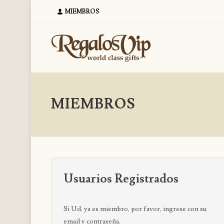
MIEMBROS
MIEMBROS
Usuarios Registrados
Si Ud. ya es miembro, por favor, ingrese con su
email y contraseña.