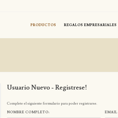
PRODUCTOS
REGALOS EMPRESARIALES
Usuario Nuevo - Registrese!
Complete el siguiente formulario para poder registrarse.
NOMBRE COMPLETO:
EMAIL