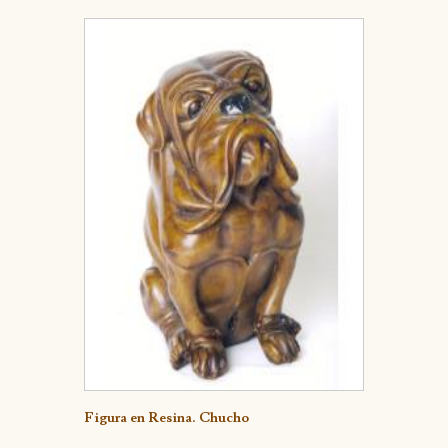
Detalle
Figura en Resina. Chucho