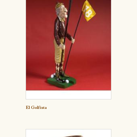
Detalle
El Golfista