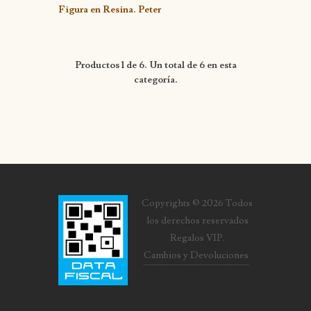
Detalle
Figura en Resina. Peter
Productos 1 de 6. Un total de 6 en esta
categoría.
Copyrights © 2026 Todos
los derechos reservados
Regalos VIP.
Cambios y Devoluciones