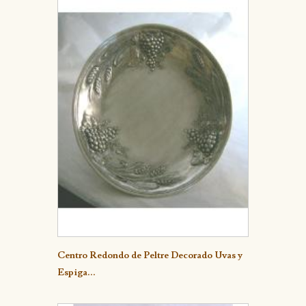
Detalle
Centro Redondo de Peltre Decorado Uvas y
Espiga...