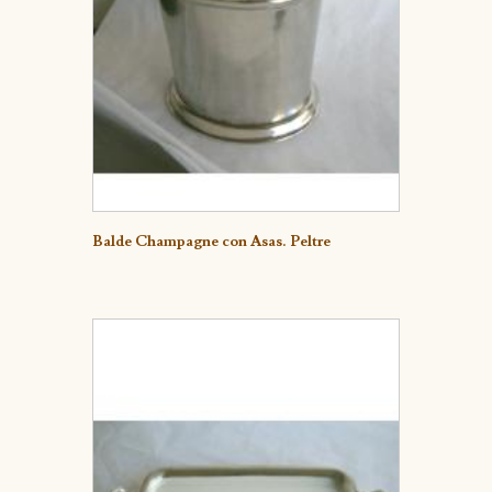
Detalle
Balde Champagne con Asas. Peltre