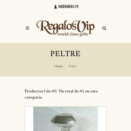
MIEMBROS
PELTRE
Home
Peltre
Productos 1 de 40. Un total de 42 en esta
categoría.