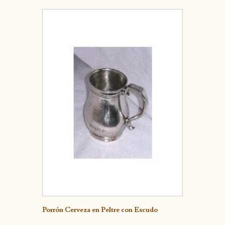
Detalle
Porrón Cerveza en Peltre con Escudo