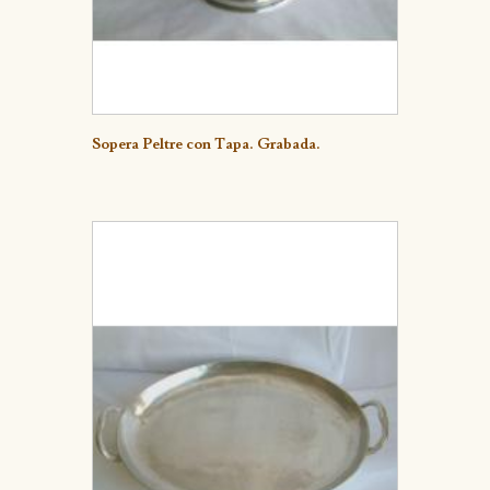
Detalle
Sopera Peltre con Tapa. Grabada.