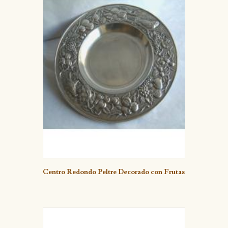
Detalle
Centro Redondo Peltre Decorado con Frutas