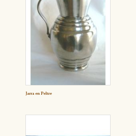
Detalle
Jarra en Peltre