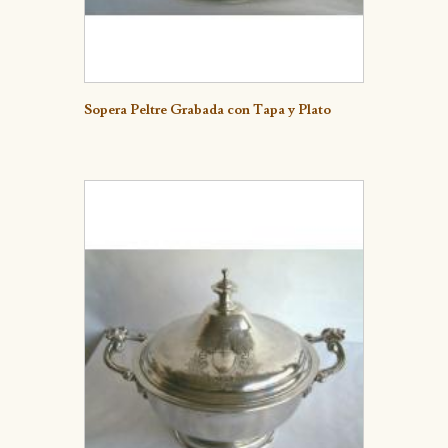
Detalle
Sopera Peltre Grabada con Tapa y Plato