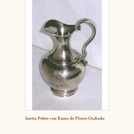
Detalle
Jarrita Peltre con Ramo de Flores Grabado