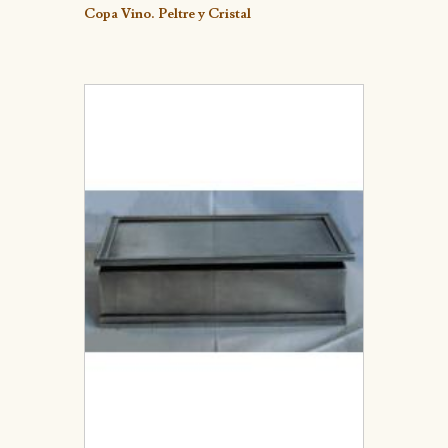
Detalle
Copa Vino. Peltre y Cristal