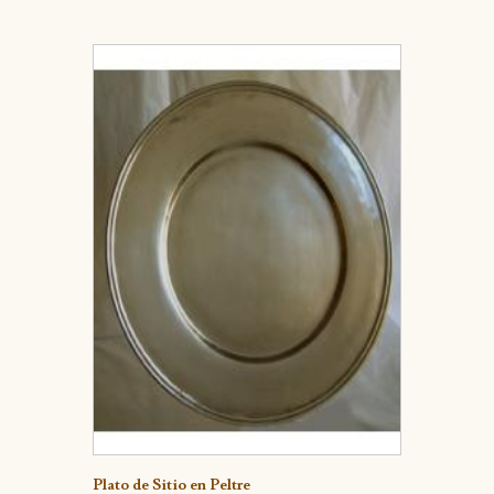
Detalle
Plato de Sitio en Peltre