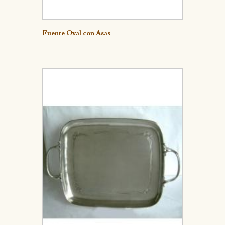
Detalle
Fuente Oval con Asas