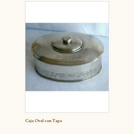
Detalle
Caja Oval con Tapa