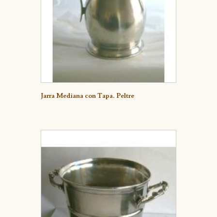
Detalle
Jarra Mediana con Tapa. Peltre