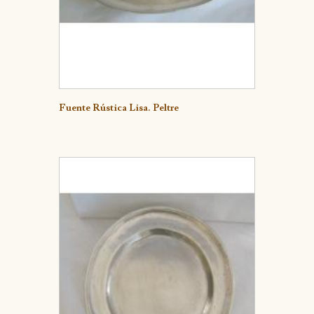
Detalle
Fuente Rústica Lisa. Peltre