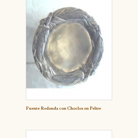
Detalle
Fuente Redonda con Choclos en Peltre