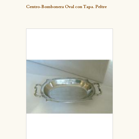
Detalle
Centro-Bombonera Oval con Tapa. Peltre