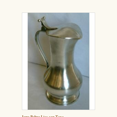
Detalle