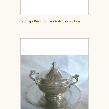
Detalle
Bandeja Rectangular Grabada con Asas