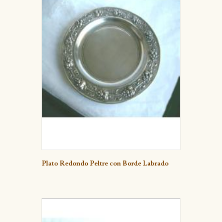
Detalle
Plato Redondo Peltre con Borde Labrado