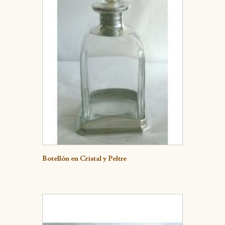
Detalle
Botellón en Cristal y Peltre