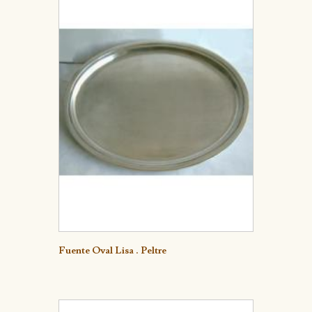
Detalle
Fuente Oval Lisa . Peltre