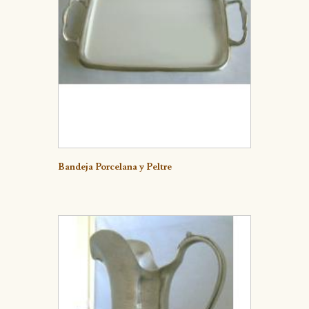
Detalle
Bandeja Porcelana y Peltre