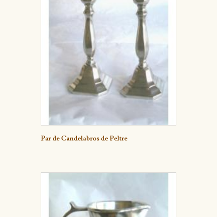
Detalle
Par de Candelabros de Peltre