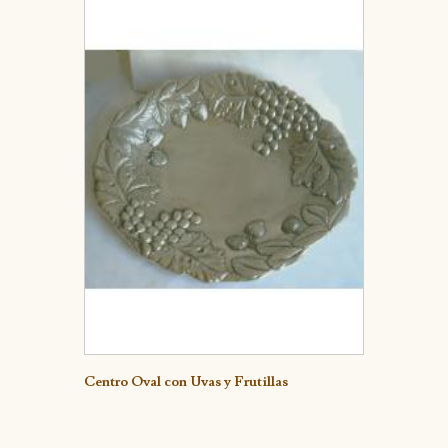
Detalle
Centro Oval con Uvas y Frutillas