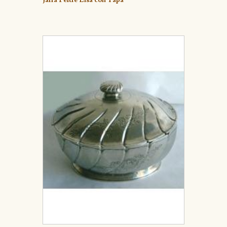
Jarra Peltre Lisa con Tapa