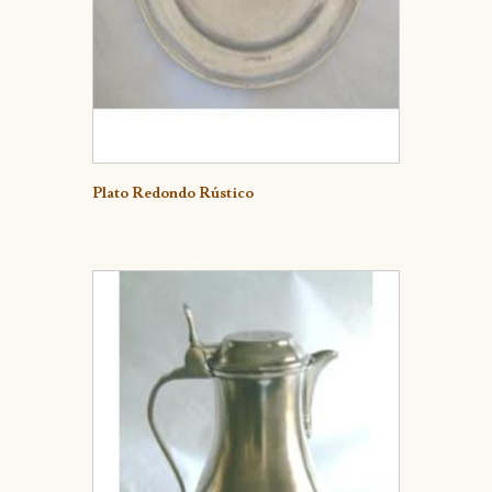
Detalle
Plato Redondo Rústico