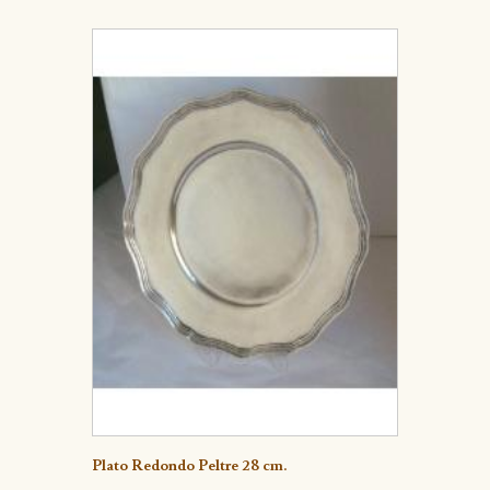
Detalle
Plato Redondo Peltre 28 cm.