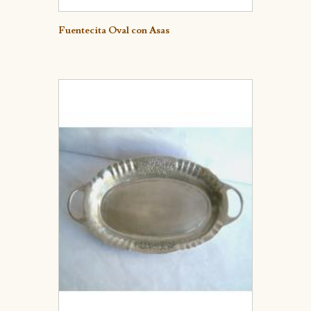
Detalle
Fuentecita Oval con Asas