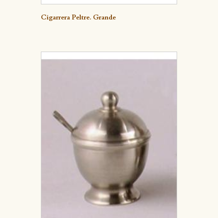
Detalle
Cigarrera Peltre. Grande