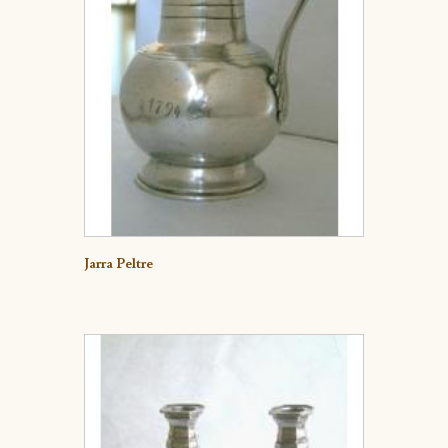
Detalle
Jarra Peltre