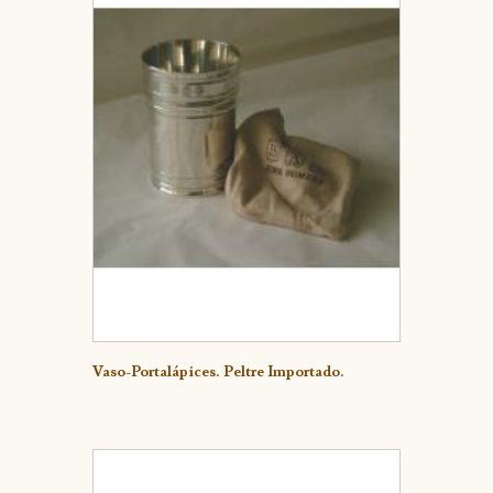
Detalle
Vaso-Portalápices. Peltre Importado.