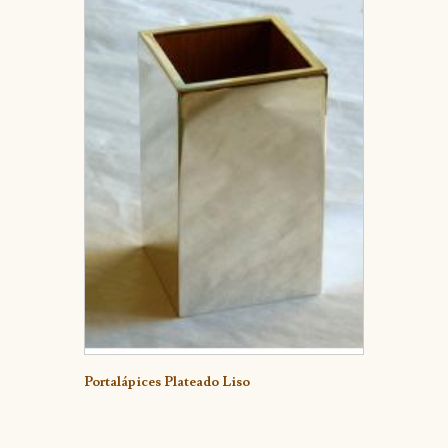
Detalle
Portalápices Plateado Liso