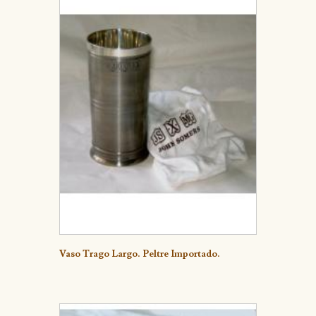
Detalle
Vaso Trago Largo. Peltre Importado.