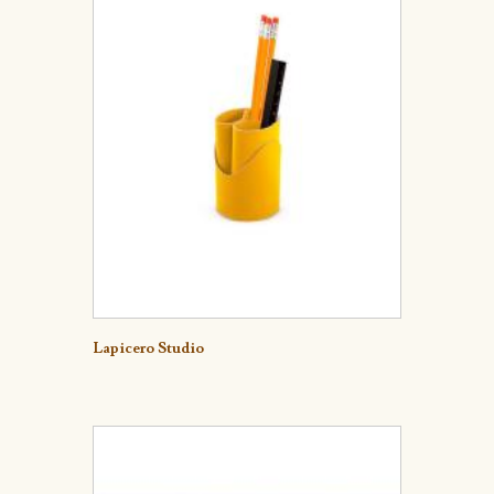
Detalle
Lapicero Studio