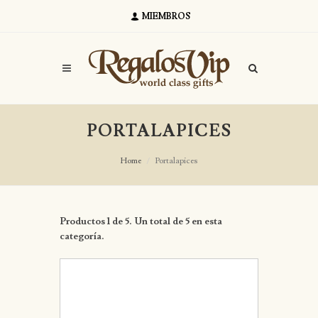
MIEMBROS
PORTALAPICES
Home
Portalapices
Productos 1 de 5. Un total de 5 en esta
categoría.