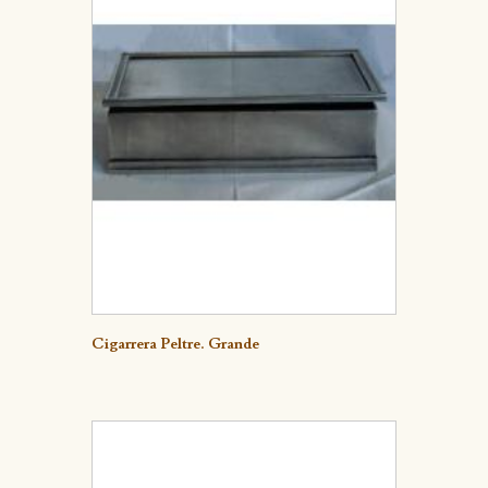
Detalle
Cigarrera Peltre. Grande