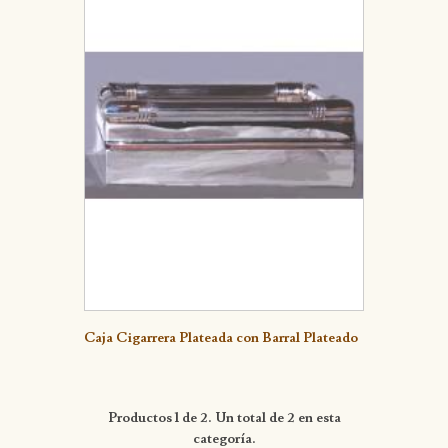
Detalle
Caja Cigarrera Plateada con Barral Plateado
Productos 1 de 2. Un total de 2 en esta
categoría.