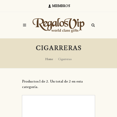
MIEMBROS
CIGARRERAS
Home
Cigarreras
Productos 1 de 2. Un total de 2 en esta
categoría.