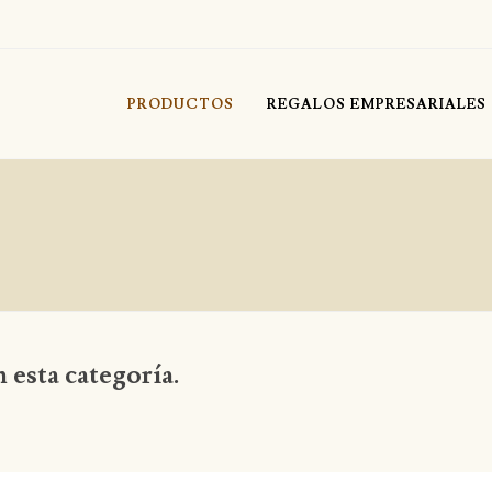
PRODUCTOS
REGALOS EMPRESARIALES
 esta categoría.