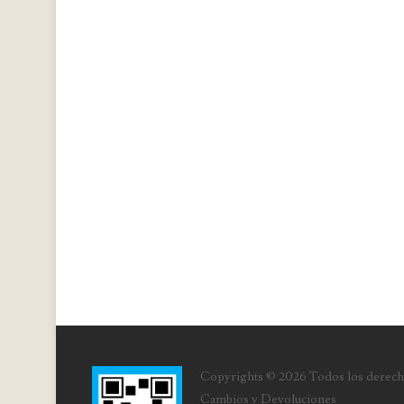
Copyrights © 2026 Todos los derech
Cambios y Devoluciones