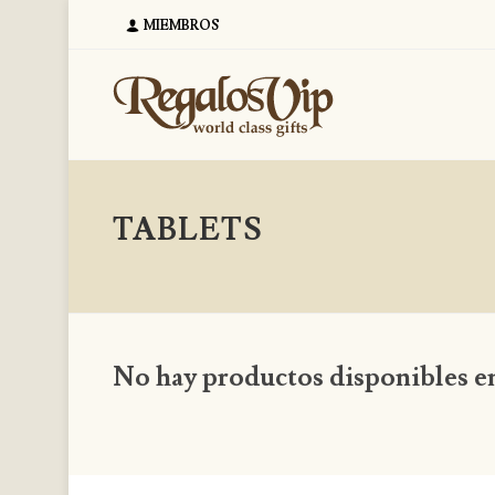
MIEMBROS
TABLETS
No hay productos disponibles en