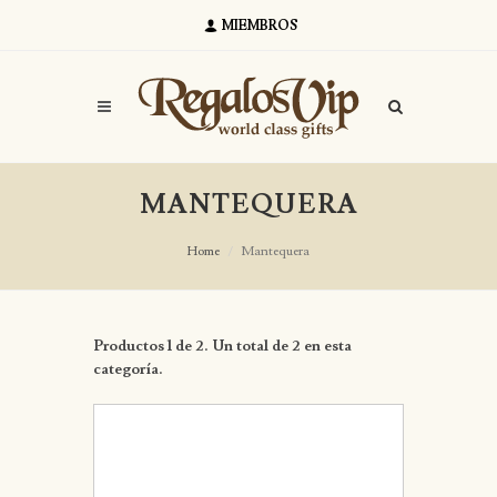
MIEMBROS
MANTEQUERA
Home
Mantequera
Productos 1 de 2. Un total de 2 en esta
categoría.