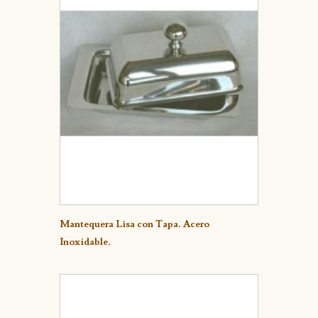
Detalle
Mantequera Lisa con Tapa. Acero
Inoxidable.