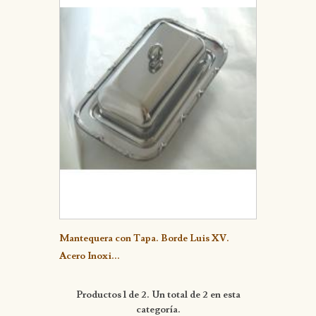
Detalle
Mantequera con Tapa. Borde Luis XV.
Acero Inoxi...
Productos 1 de 2. Un total de 2 en esta
categoría.