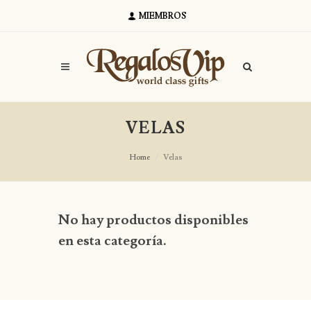
MIEMBROS
VELAS
Home
Velas
No hay productos disponibles
en esta categoría.