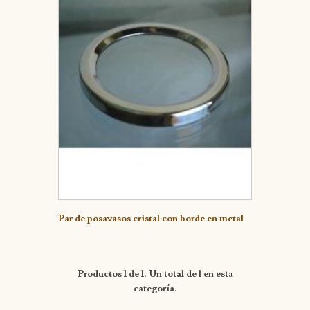
Detalle
Par de posavasos cristal con borde en metal
Productos 1 de 1. Un total de 1 en esta
categoría.