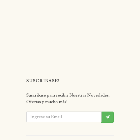
SUSCRIBASE!
Suscribase para recibir Nuestras Novedades,
Ofertas y mucho más!