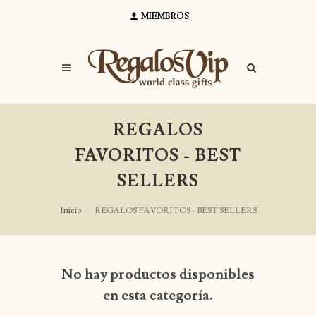
MIEMBROS
REGALOS
FAVORITOS - BEST
SELLERS
Inicio
REGALOS FAVORITOS - BEST SELLERS
No hay productos disponibles
en esta categoría.