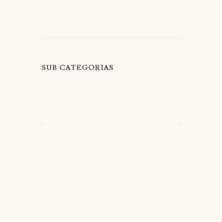
SUB CATEGORIAS