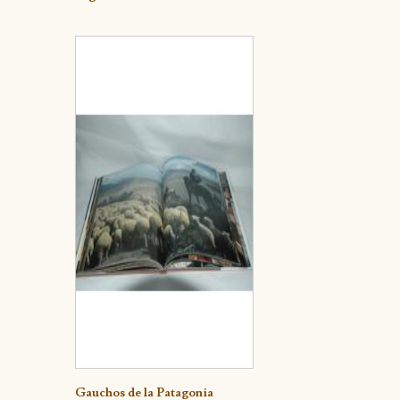
Detalle
Gauchos de la Patagonia