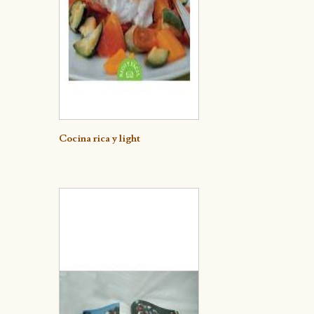
Detalle
Cocina rica y light