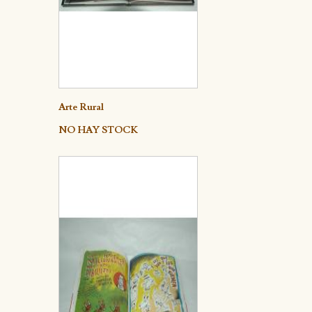
Detalle
Arte Rural
NO HAY STOCK