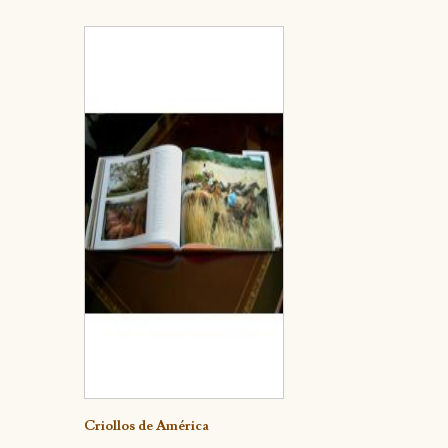
Detalle
Criollos de América