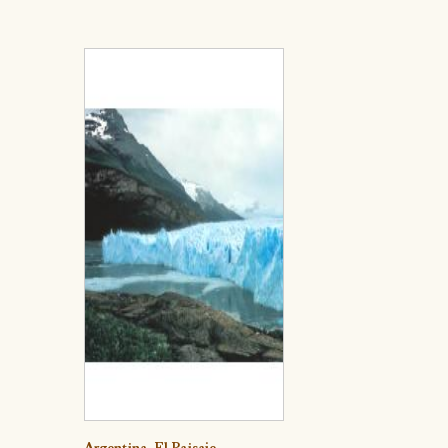
Detalle