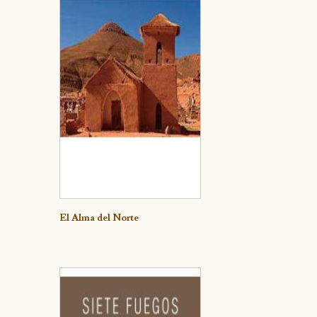
Detalle
El Alma del Norte