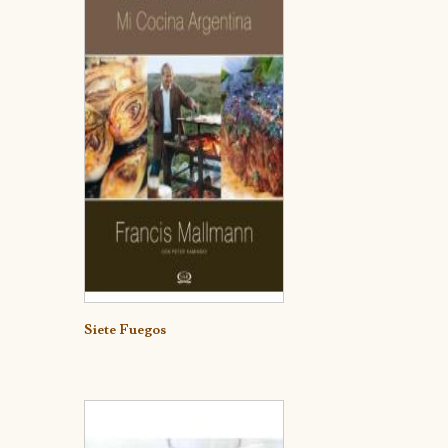
Detalle
Siete Fuegos