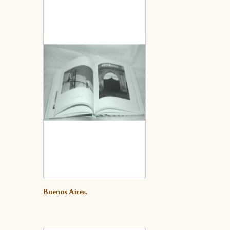
Detalle
Buenos Aires.