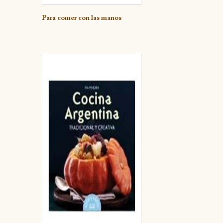
Detalle
Para comer con las manos