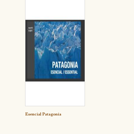
Detalle
Esencial Patagonia