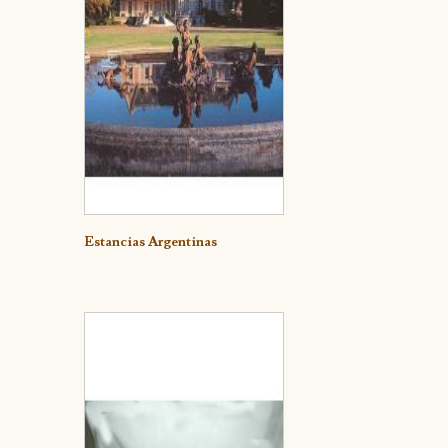
Detalle
Estancias Argentinas