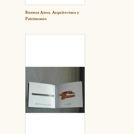
Buenos Aires. Arquitectura y
Detalle
Patrimonio