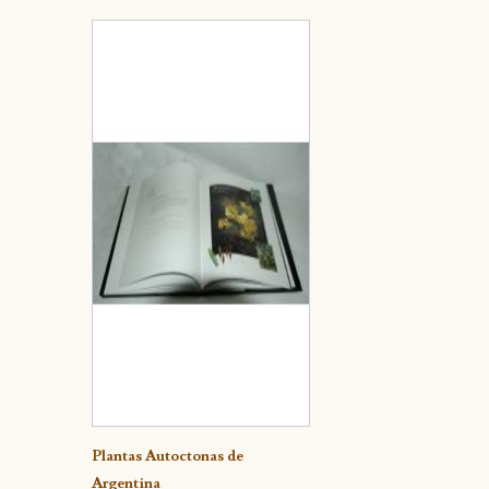
Detalle
Plantas Autoctonas de
Argentina