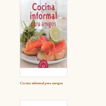
Detalle
Cocina informal para amigos