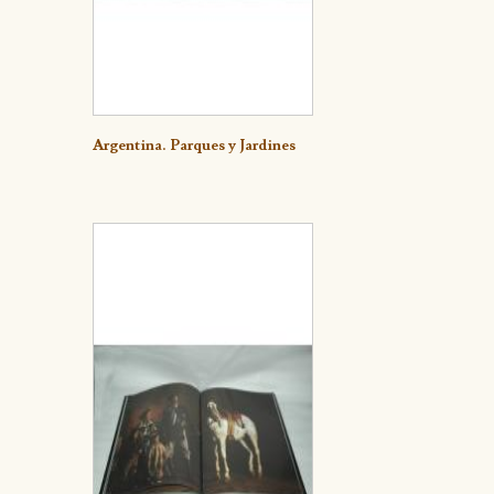
Detalle
Argentina. Parques y Jardines