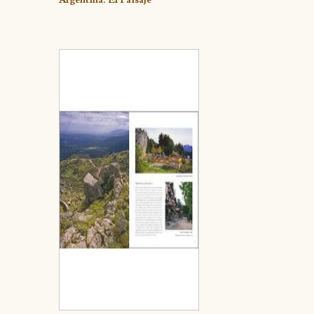
Argentina. El Paisaje