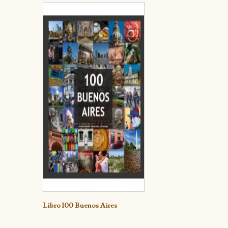
Detalle
Libro 100 Buenos Aires