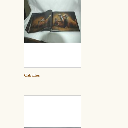
Detalle
Caballos