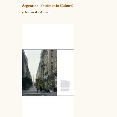
Detalle
Argentina. Patrimonio Cultural
y Natural - Albu...