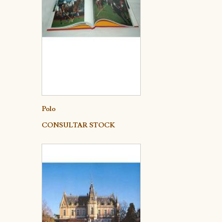
Detalle
Polo
CONSULTAR STOCK