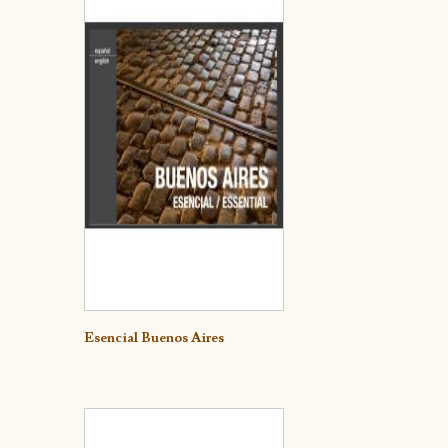
Detalle
Esencial Buenos Aires