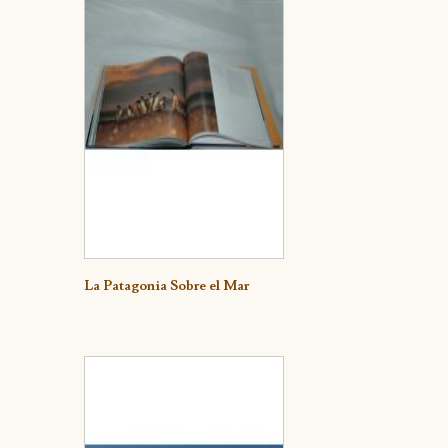
Detalle
La Patagonia Sobre el Mar