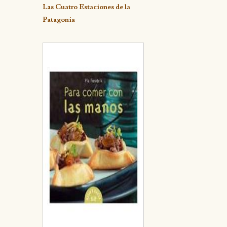
Detalle
Las Cuatro Estaciones de la
Patagonia