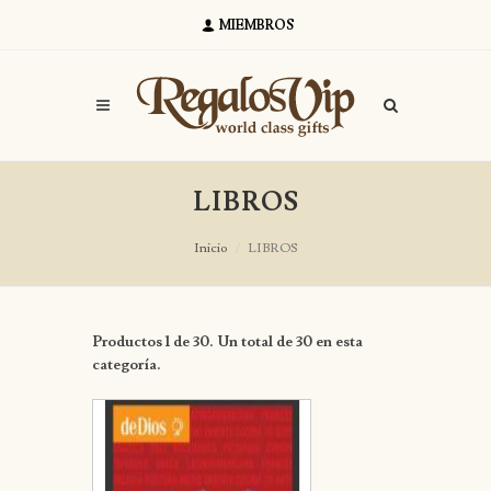
MIEMBROS
LIBROS
Inicio
LIBROS
Productos 1 de 30. Un total de 30 en esta
categoría.