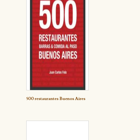
Detalle
500 restaurantes Buenos Aires