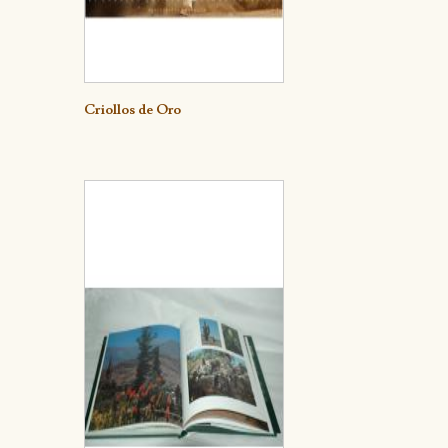
Detalle
Criollos de Oro