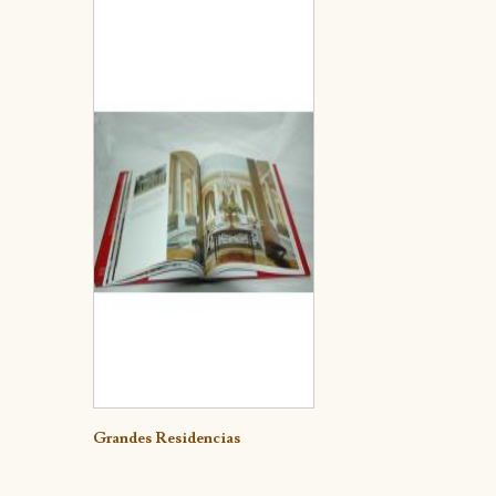
Detalle
Grandes Residencias