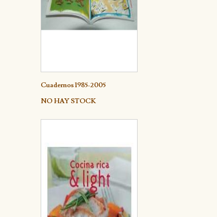
Detalle
Cuadernos 1985-2005
NO HAY STOCK