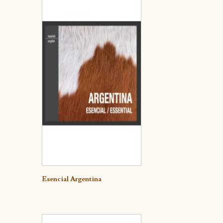
Detalle
Esencial Argentina