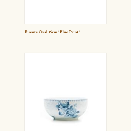
Detalle
Fuente Oval 35cm "Blue Print"