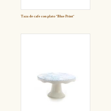
Detalle
Taza de cafe con plato "Blue Print"