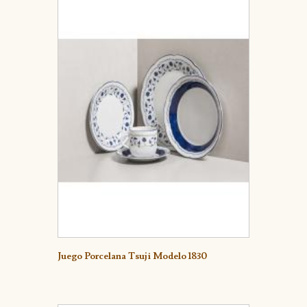
Detalle
Juego Porcelana Tsuji Modelo 1830