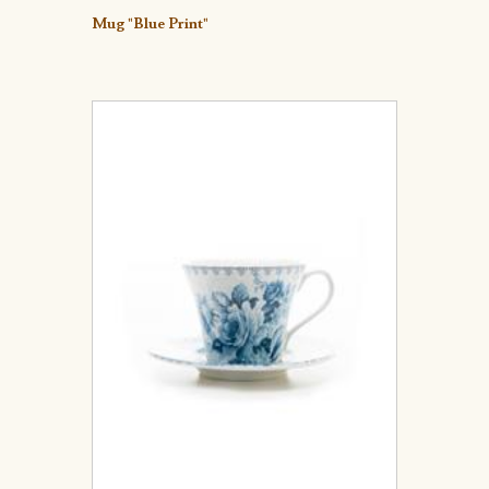
Detalle
Mug "Blue Print"