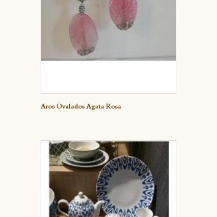
Detalle
Aros Ovalados Agata Rosa