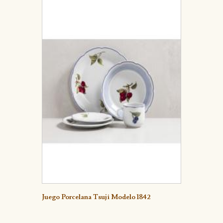
Detalle
Juego Porcelana Tsuji Modelo 1842