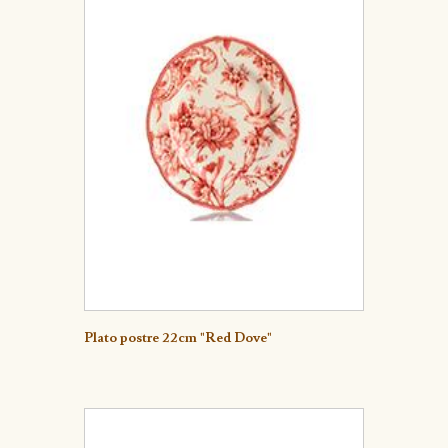
Detalle
Plato postre 22cm "Red Dove"