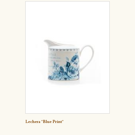
Detalle
Lechera "Blue Print"