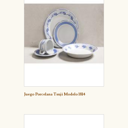
Detalle
Juego Porcelana Tsuji Modelo 1814