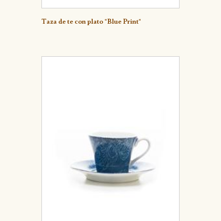
Detalle
Taza de te con plato "Blue Print"