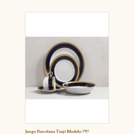
Detalle
Juego Porcelana Tsuji Modelo 797