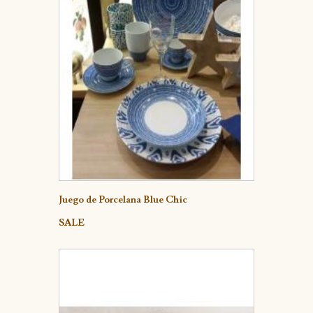
Detalle
Juego de Porcelana Blue Chic
SALE