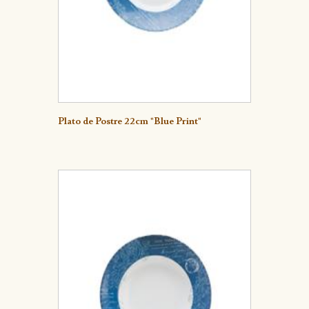
Detalle
Plato de Postre 22cm "Blue Print"