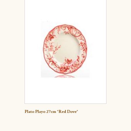
Detalle
Plato Playo 27cm "Red Dove"