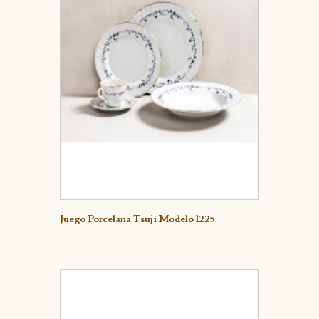
Detalle
Juego Porcelana Tsuji Modelo 1225