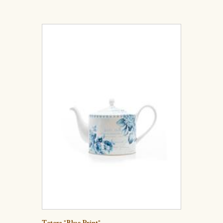
Detalle