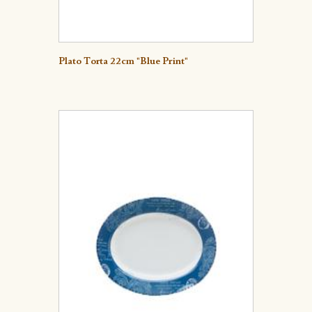
Detalle
Plato Torta 22cm "Blue Print"