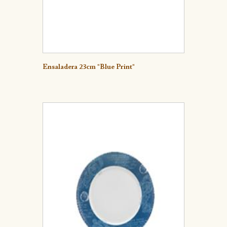
Detalle
Ensaladera 23cm "Blue Print"