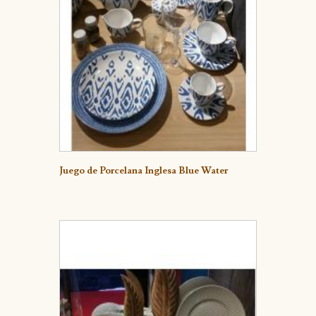
Detalle
Juego de Porcelana Inglesa Blue Water