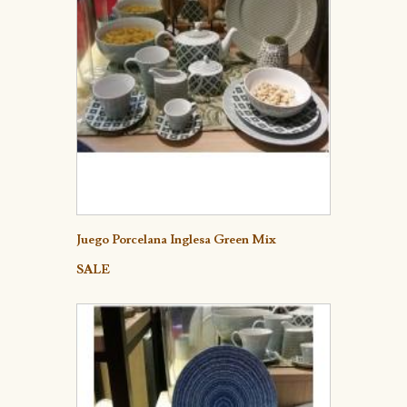
Detalle
Juego Porcelana Inglesa Green Mix
SALE