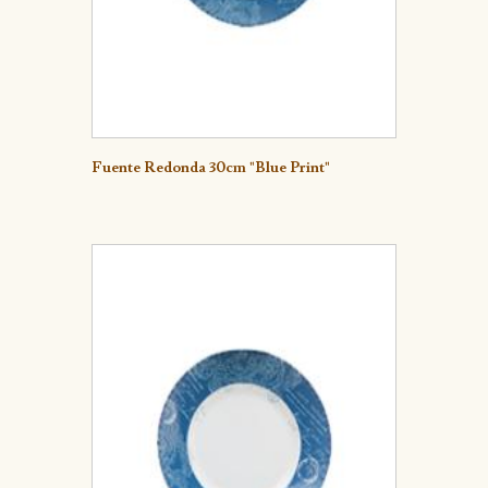
Detalle
Fuente Redonda 30cm "Blue Print"