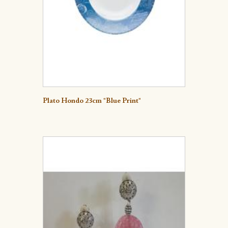
Detalle
Plato Hondo 23cm "Blue Print"