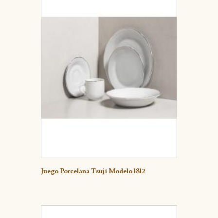
Detalle
Juego Porcelana Tsuji Modelo 1812