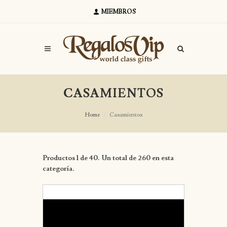
MIEMBROS
CASAMIENTOS
Home
Casamientos
Productos 1 de 40. Un total de 260 en esta
categoría.