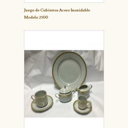
Detalle
Juego de Cubiertos Acero Inoxidable
Modelo 2500