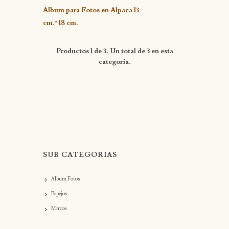
Detalle
Album para Fotos en Alpaca 13
cm.* 18 cm.
Productos 1 de 3. Un total de 3 en esta
categoría.
SUB CATEGORIAS
Album Fotos
Espejos
Marcos