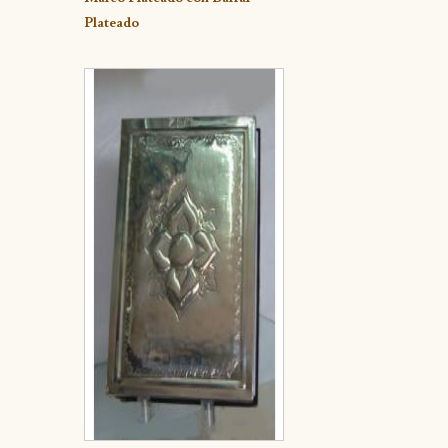
Plateado