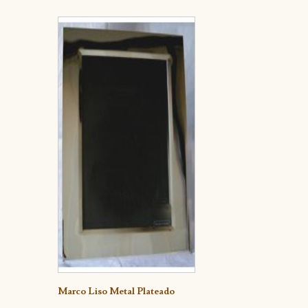
Detalle
Marco Liso Metal Plateado