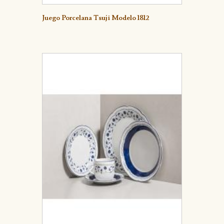
Detalle
Juego Porcelana Tsuji Modelo 1812