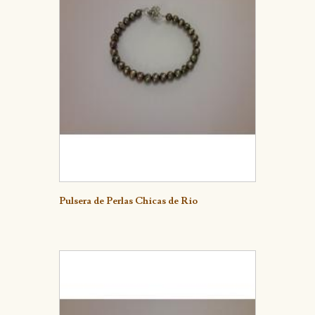
Detalle
Pulsera de Perlas Chicas de Rio