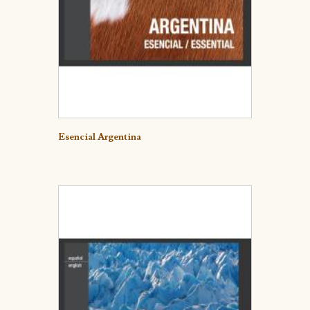
Detalle
Esencial Argentina