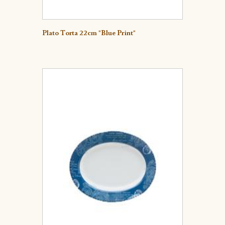
Detalle
Plato Torta 22cm "Blue Print"