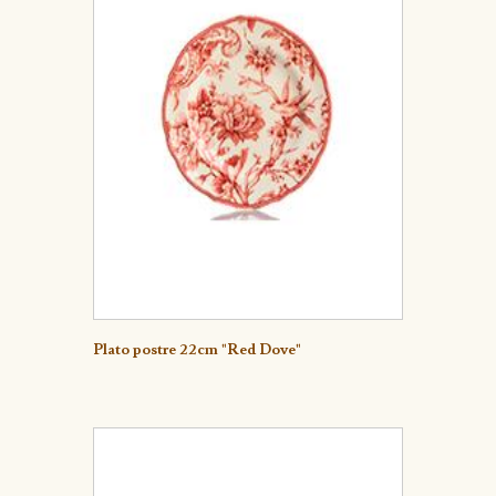
Detalle
Plato postre 22cm "Red Dove"