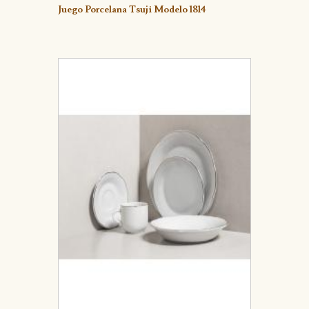
Detalle
Juego Porcelana Tsuji Modelo 1814