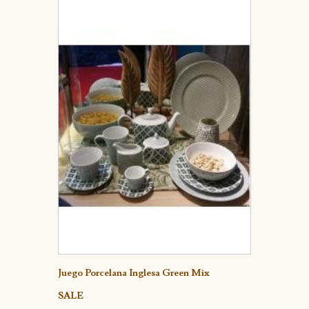
Detalle
Juego Porcelana Inglesa Green Mix
SALE