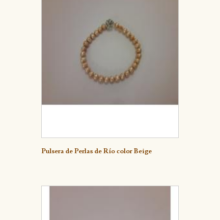
Detalle
Pulsera de Perlas de Río color Beige