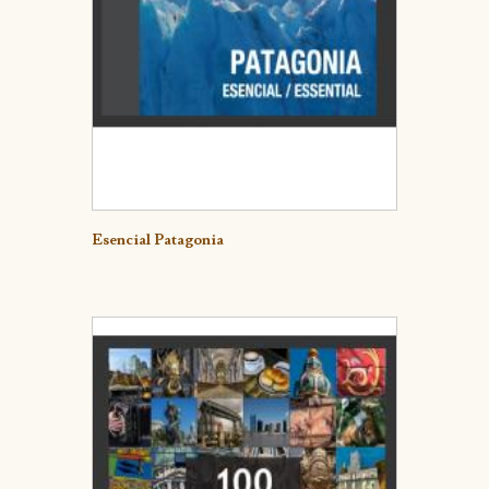
Detalle
Esencial Patagonia