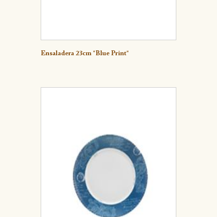
Detalle
Ensaladera 23cm "Blue Print"