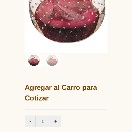
Agregar al Carro para
Cotizar