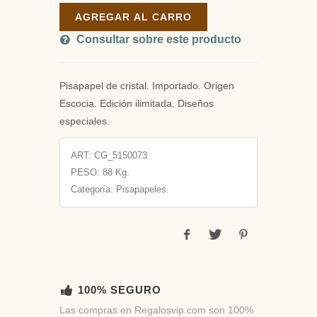
AGREGAR AL CARRO
Consultar sobre este producto
Pisapapel de cristal. Importado. Origen
Escocia. Edición ilimitada. Diseños
especiales.
ART:
CG_5150073
PESO:
88 Kg.
Categoría: Pisapapeles.
100% SEGURO
Las compras en Regalosvip.com son 100%