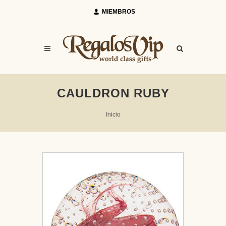
MIEMBROS
CAULDRON RUBY
Inicio