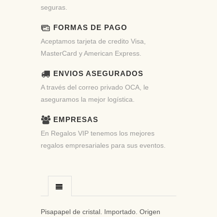
seguras.
FORMAS DE PAGO
Aceptamos tarjeta de credito Visa,
MasterCard y American Express.
ENVIOS ASEGURADOS
A través del correo privado OCA, le
aseguramos la mejor logística.
EMPRESAS
En Regalos VIP tenemos los mejores
regalos empresariales para sus eventos.
Pisapapel de cristal. Importado. Origen